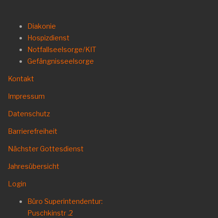
Diakonie
Hospizdienst
Notfallseelsorge/KIT
Gefängnisseelsorge
Kontakt
Impressum
Datenschutz
Barrierefreiheit
Nächster Gottesdienst
Jahresübersicht
Login
Büro Superintendentur:
Puschkinstr .2