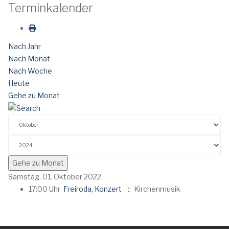
Terminkalender
Nach Jahr
Nach Monat
Nach Woche
Heute
Gehe zu Monat
Gehe zu Monat
Samstag, 01. Oktober 2022
17:00 Uhr
Freiroda, Konzert
:: Kirchenmusik