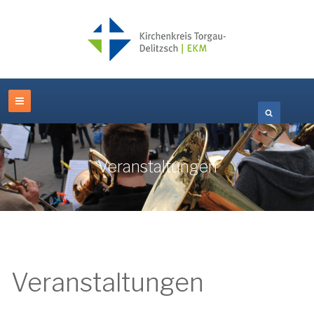
Veranstaltungen
Veranstaltungen