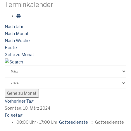
Terminkalender
Nach Jahr
Nach Monat
Nach Woche
Heute
Gehe zu Monat
Gehe zu Monat
Vorheriger Tag
Sonntag, 10. März 2024
Folgetag
08:00 Uhr - 17:00 Uhr
Gottesdienste
:: Gottesdienste