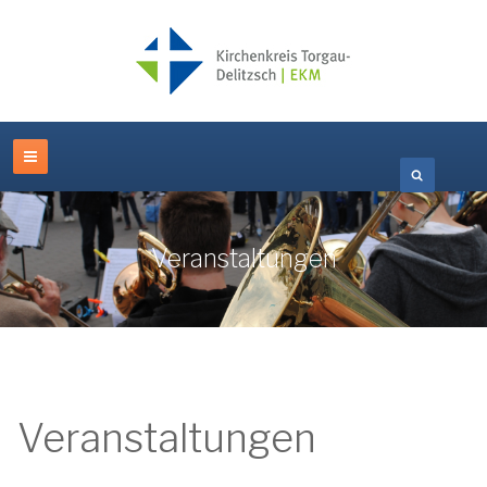
Veranstaltungen
Veranstaltungen