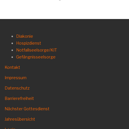
Diakonie
Hospizdienst
Notfallseelsorge/KIT
Gefängnisseelsorge
Kontakt
Impressum
Datenschutz
Barrierefreiheit
Nächster Gottesdienst
Jahresübersicht