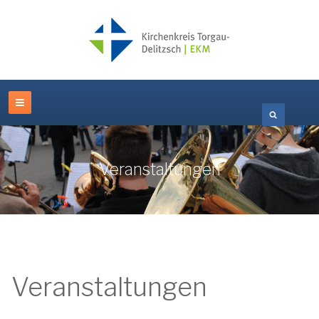
Veranstaltungen
Veranstaltungen