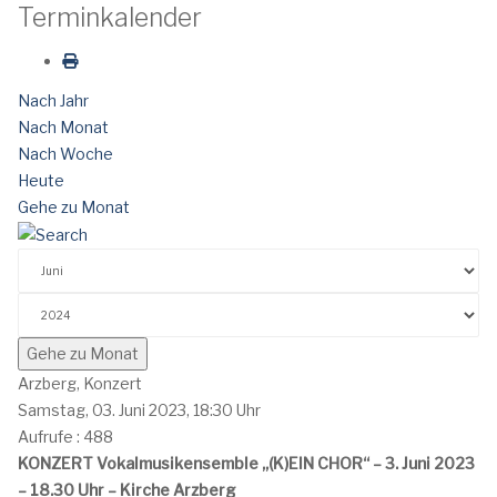
Terminkalender
Nach Jahr
Nach Monat
Nach Woche
Heute
Gehe zu Monat
Gehe zu Monat
Arzberg, Konzert
Samstag, 03. Juni 2023, 18:30 Uhr
Aufrufe
: 488
KONZERT Vokalmusikensemble „(K)EIN CHOR“ – 3. Juni 2023
– 18.30 Uhr – Kirche Arzberg