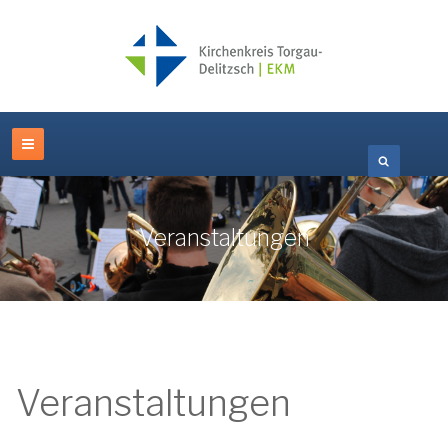
Veranstaltungen
Veranstaltungen