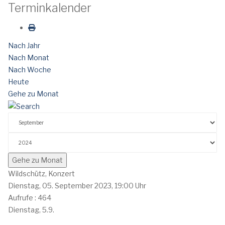
Terminkalender
Nach Jahr
Nach Monat
Nach Woche
Heute
Gehe zu Monat
Gehe zu Monat
Wildschütz, Konzert
Dienstag, 05. September 2023, 19:00 Uhr
Aufrufe
: 464
Dienstag, 5.9.